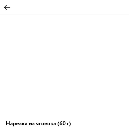
Нарезка из ягненка (60 г)